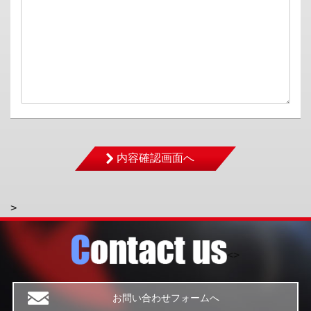
>
<>
お問い合わせフォームへ