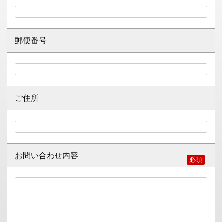
郵便番号
ご住所
お問い合わせ内容