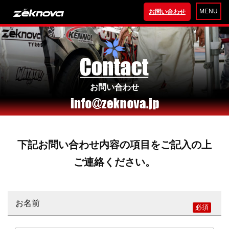
MENU
お問い合わせ
お問い合わせ
下記お問い合わせ内容の項目をご記入の上
ご連絡ください。
お名前