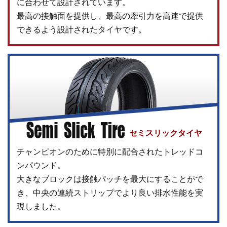
に合わせて設計されています。
最高の接触面を提供し、最高の牽引力を高速で提供
できるよう設計されたタイヤです。
セミスリックタイヤ
チャンピオンのために特別に配合されたトレッドコ
ンパウンド。
大きなブロックは接触パッチを最大にすることがで
き、中央の連続ストリップでより良い排水性能を実
現しました。