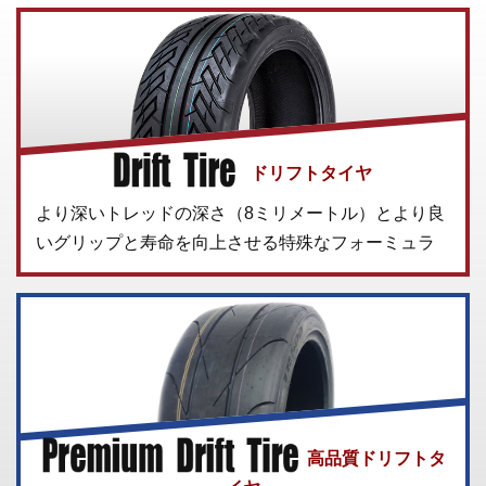
ドリフトタイヤ
より深いトレッドの深さ（8ミリメートル）とより良
いグリップと寿命を向上させる特殊なフォーミュラ
高品質ドリフトタ