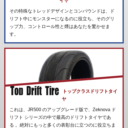
イヤ
その特殊なトレッドデザインとコンパウンドは、ド
リフト中にモンスターになるのに役立ち、そのグリ
ップ力、コントロール性と煙はあなたを驚かせま
す。
トップクラスドリフトタイ
ヤ
これは、JR500 のアップグレード版で、Zeknova ド
リフト シリーズの中で最高のドリフトタイヤであ
る 。絶対にもっと多くの表彰台に立つのに役立ちま