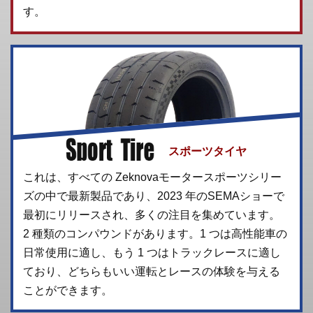
す。
スポーツタイヤ
これは、すべての Zeknovaモータースポーツシリー
ズの中で最新製品であり、2023 年のSEMAショーで
最初にリリースされ、多くの注目を集めています。
2 種類のコンパウンドがあります。1 つは高性能車の
日常使用に適し、もう 1 つはトラックレースに適し
ており、どちらもいい運転とレースの体験を与える
ことができます。