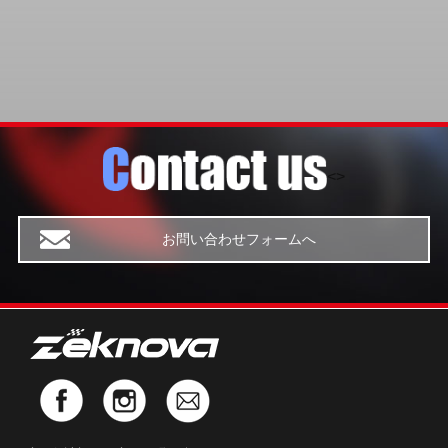
<>
お問い合わせフォームへ